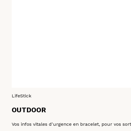
LifeStick
OUTDOOR
Vos infos vitales d'urgence en bracelet, pour vos sor