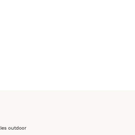
ties outdoor