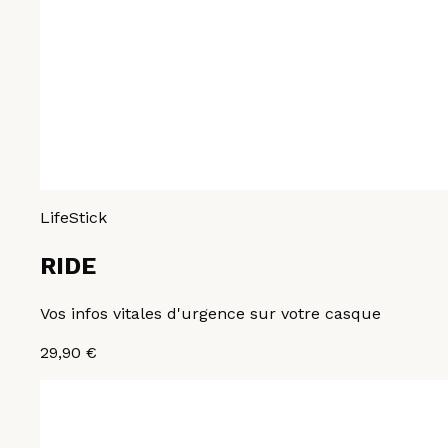
LifeStick
RIDE
Vos infos vitales d'urgence sur votre casque
29,90 €