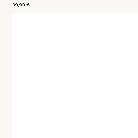
39,90 €