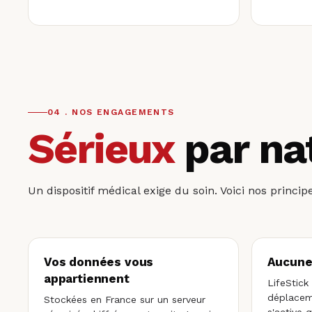
04 . NOS ENGAGEMENTS
Sérieux
par na
Un dispositif médical exige du soin. Voici nos princ
Vos données vous
Aucune
appartiennent
LifeStick
déplaceme
Stockées en France sur un serveur