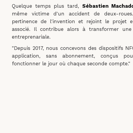
Quelque temps plus tard,
Sébastien Machad
même victime d'un accident de deux-roues.
pertinence de l'invention et rejoint le projet
associé. Il contribue alors à transformer un
entreprenariale.
"Depuis 2017, nous concevons des dispositifs NF
application, sans abonnement, conçus pou
fonctionner le jour où chaque seconde compte."