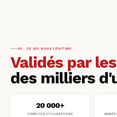
03 . CE QUI NOUS LÉGITIME
Validés par le
des milliers d'
20 000+
COMPTES UTILISATEURS
ANNÉE