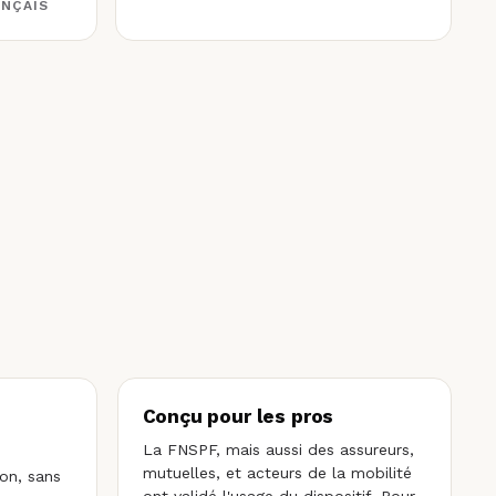
ANÇAIS
Conçu pour les pros
La FNSPF, mais aussi des assureurs,
mutuelles, et acteurs de la mobilité
ion, sans