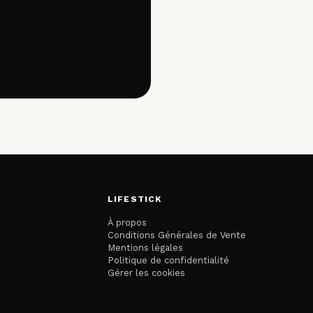
LIFESTICK
À propos
Conditions Générales de Vente
Mentions légales
Politique de confidentialité
Gérer les cookies