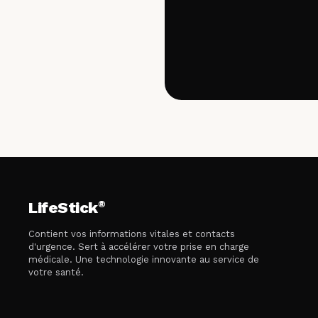
®
LifeStick
Contient vos informations vitales et contacts
d'urgence. Sert à accélérer votre prise en charge
médicale. Une technologie innovante au service de
votre santé.