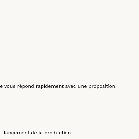
uipe vous répond rapidement avec une proposition
nt lancement de la production.