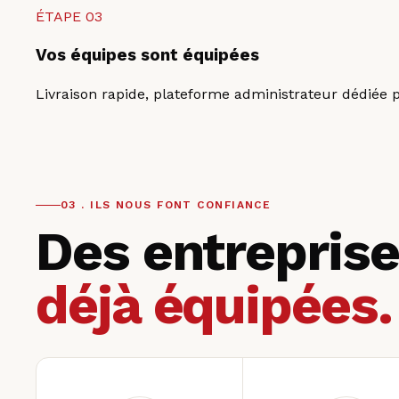
ÉTAPE
03
Vos équipes sont équipées
Livraison rapide, plateforme administrateur dédiée p
03 . ILS NOUS FONT CONFIANCE
Des entreprise
déjà équipées.