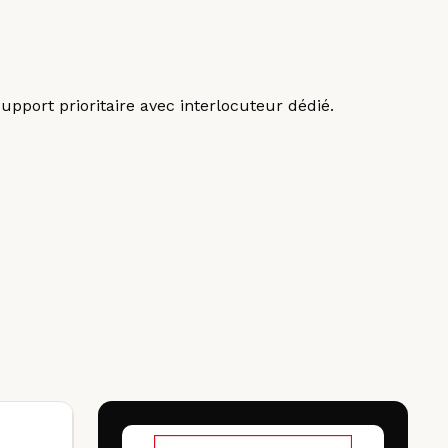
upport prioritaire avec interlocuteur dédié.