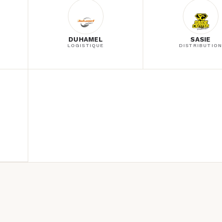
DUHAMEL
SASIE
LOGISTIQUE
DISTRIBUTIO
S