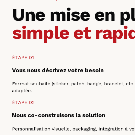
Une mise en p
simple et rapi
ÉTAPE
01
Vous nous décrivez votre besoin
Format souhaité (sticker, patch, badge, bracelet, et
adaptée.
ÉTAPE
02
Nous co-construisons la solution
Personnalisation visuelle, packaging, intégration à 