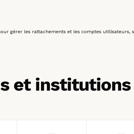
our gérer les rattachements et les comptes utilisateurs, s
s et institutions