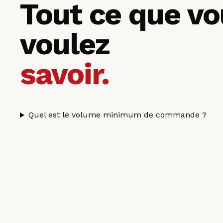
Tout ce que v
voulez
savoir.
Quel est le volume minimum de commande ?