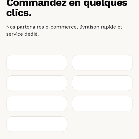
Commandez en quelques
clics.
Nos partenaires e-commerce, livraison rapide et
service dédié.