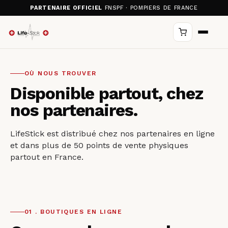
PARTENAIRE OFFICIEL
FNSPF · POMPIERS DE FRANCE
OÙ NOUS TROUVER
Disponible partout, chez
nos partenaires.
LifeStick est distribué chez nos partenaires en ligne
et dans plus de 50 points de vente physiques
partout en France.
01 . BOUTIQUES EN LIGNE