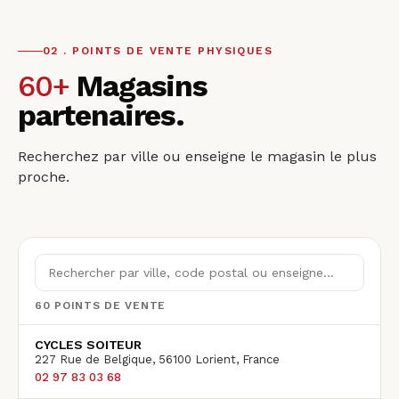
02 . POINTS DE VENTE PHYSIQUES
60
+
Magasins
partenaires.
Recherchez par ville ou enseigne le magasin le plus
proche.
60
POINTS DE VENTE
CYCLES SOITEUR
227 Rue de Belgique, 56100 Lorient, France
02 97 83 03 68