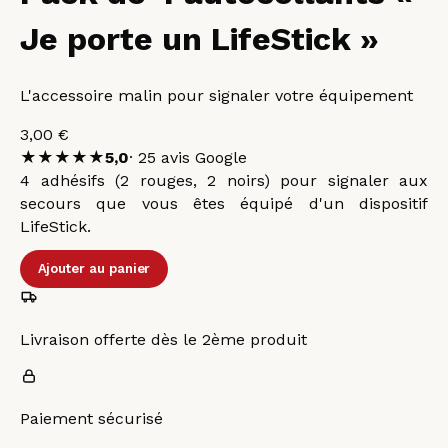
Je porte un LifeStick »
L'accessoire malin pour signaler votre équipement
3,00 €
★★★★★
5,0
·
25
avis Google
4 adhésifs (2 rouges, 2 noirs) pour signaler aux
secours que vous êtes équipé d'un dispositif
LifeStick.
Ajouter au panier
Livraison offerte dès le 2ème produit
Paiement sécurisé