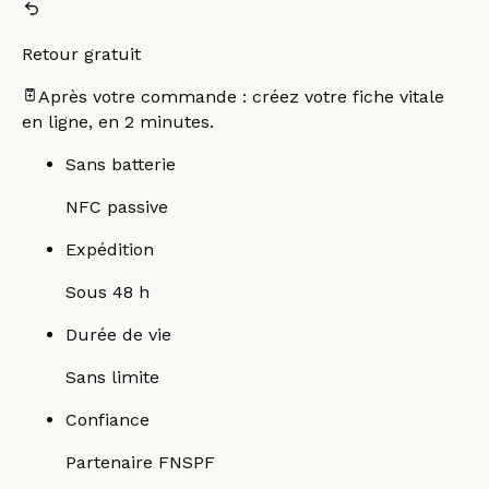
Retour gratuit
Après votre commande : créez votre fiche vitale
en ligne, en 2 minutes.
Sans batterie
NFC passive
Expédition
Sous 48 h
Durée de vie
Sans limite
Confiance
Partenaire FNSPF