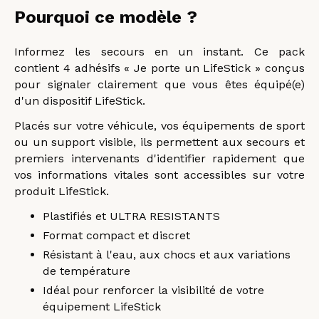
Pourquoi ce modèle ?
Informez les secours en un instant. Ce pack
contient 4 adhésifs
« Je porte un LifeStick »
conçus
pour signaler clairement que vous êtes équipé(e)
d'un dispositif LifeStick.
Placés sur votre véhicule, vos équipements de sport
ou un support visible, ils permettent aux secours et
premiers intervenants d'identifier rapidement que
vos informations vitales sont accessibles sur votre
produit LifeStick.
Plastifiés et ULTRA RESISTANTS
Format compact et discret
Résistant à l'eau, aux chocs et aux variations
de température
Idéal pour renforcer la visibilité de votre
équipement LifeStick