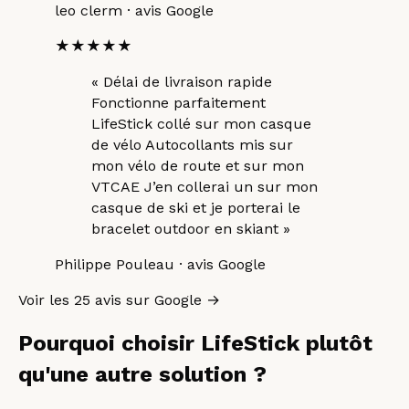
leo clerm
· avis Google
★★★★★
«
Délai de livraison rapide
Fonctionne parfaitement
LifeStick collé sur mon casque
de vélo Autocollants mis sur
mon vélo de route et sur mon
VTCAE J’en collerai un sur mon
casque de ski et je porterai le
bracelet outdoor en skiant
»
Philippe Pouleau
· avis Google
Voir les
25
avis sur Google →
Pourquoi choisir LifeStick plutôt
qu'une autre solution
?