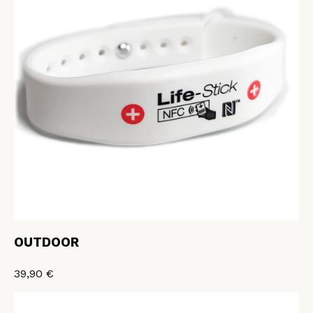
OUTDOOR
39,90 €