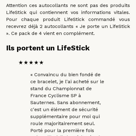
Attention ces autocollants ne sont pas des produits
LifeStick qui contiennent vos informations vitales.
Pour chaque produit LifeStick commandé vous
recevrez déjà 2 autocollants « Je porte un LifeStick
». Ce pack de 4 vient en complément.
Ils portent un LifeStick
★★★★★
«
Convaincu du bien fondé de
ce bracelet, je l'ai acheté sur le
stand du Championnat de
France Cyclisme SP à
Sauternes. Sans abonnement,
c'est un élément de sécurité
supplémentaire pour moi qui
roule majoritairement seul.
Porté pour la première fois