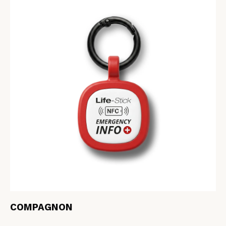
COMPAGNON